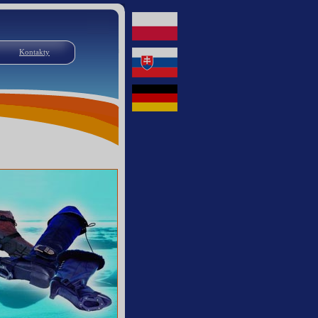
Kontakty