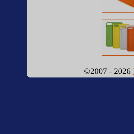
©2007 - 2026