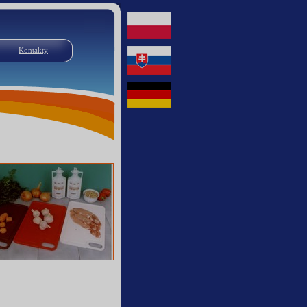
Kontakty